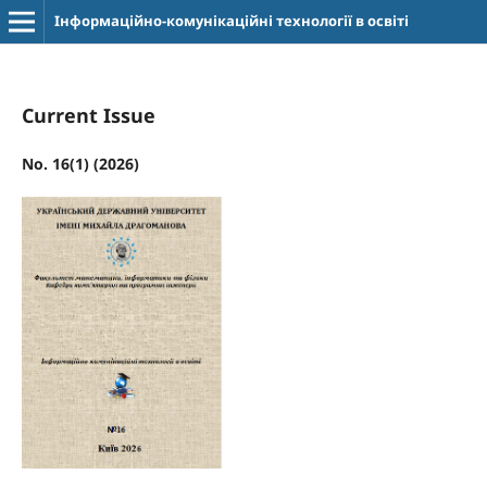
Інформаційно-комунікаційні технології в освіті
Current Issue
No. 16(1) (2026)