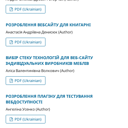
PDF (Ukrainian)
РОЗРОБЛЕННЯ ВЕБСАЙТУ ДЛЯ КНИГАРНІ
Анастасія Андріївна Денисюк (Author)
PDF (Ukrainian)
ВИБІР СТЕКУ ТЕХНОЛОГІЙ ДЛЯ ВЕБ-САЙТУ
ІНДИВІДУАЛЬНИХ ВИРОБНИКІВ МЕБЛІВ
Аліса Валентинівна Волкович (Author)
PDF (Ukrainian)
РОЗРОБЛЕННЯ ПЛАГІНУ ДЛЯ ТЕСТУВАННЯ
ВЕБДОСТУПНОСТІ
Ангеліна Усенко (Author)
PDF (Ukrainian)