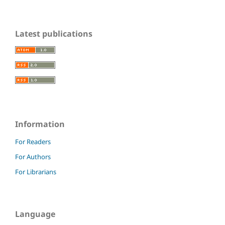
Latest publications
Information
For Readers
For Authors
For Librarians
Language