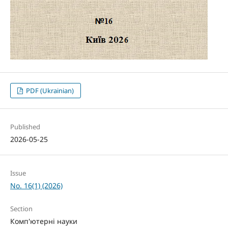
PDF (Ukrainian)
Published
2026-05-25
Issue
No. 16(1) (2026)
Section
Комп'ютерні науки