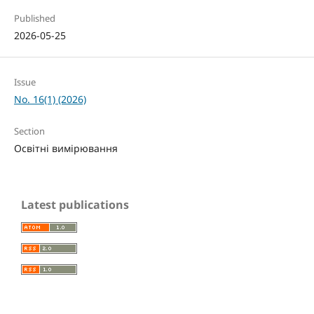
Published
2026-05-25
Issue
No. 16(1) (2026)
Section
Освітні вимірювання
Latest publications