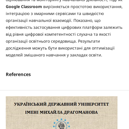
Google Classroom
вирізняється простотою використання,
інтеграцією з хмарними сервісами та швидкістю
організації навчальної взаємодії. Показано, що
ефективність застосування цифрових платформ залежить
від рівня цифрової компетентності слухача та якості
організації освітнього середовища. Результати
дослідження можуть бути використані для оптимізації
моделей змішаного навчання у закладах освіти.
References