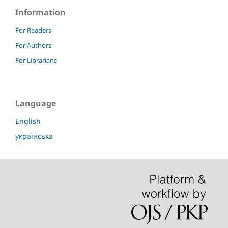
Information
For Readers
For Authors
For Librarians
Language
English
українська