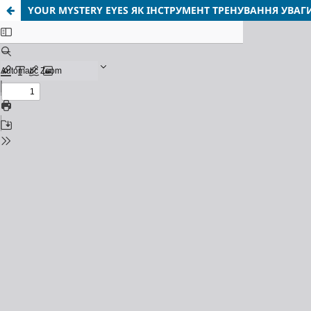
YOUR MYSTERY EYES ЯК ІНСТРУМЕНТ ТРЕНУВАННЯ УВАГИ