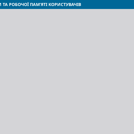
 ТА РОБОЧОЇ ПАМ’ЯТІ КОРИСТУВАЧІВ