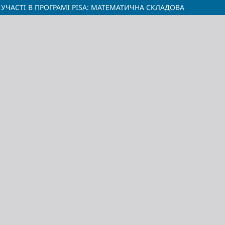
УЧАСТІ В ПРОГРАМІ PISA: МАТЕМАТИЧНА СКЛАДОВА