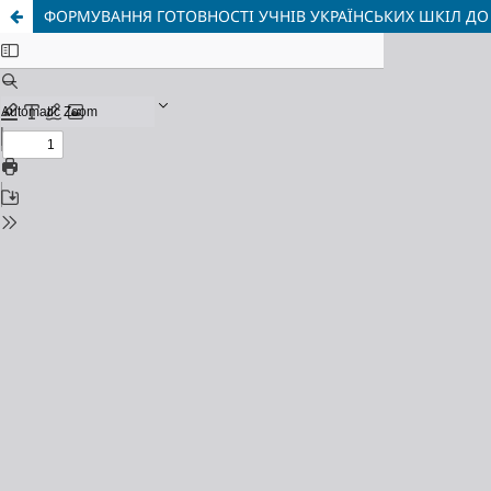
ФОРМУВАННЯ ГОТОВНОСТІ УЧНІВ УКРАЇНСЬКИХ ШКІЛ ДО 