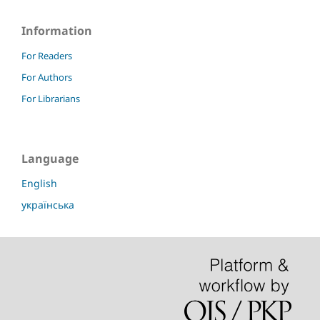
Information
For Readers
For Authors
For Librarians
Language
English
українська