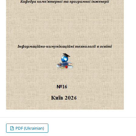
PDF (Ukrainian)