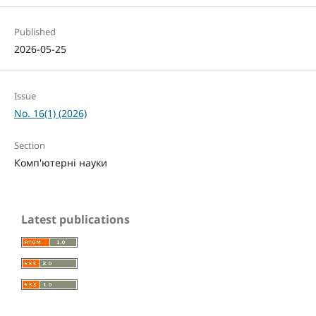
Published
2026-05-25
Issue
No. 16(1) (2026)
Section
Комп'ютерні науки
Latest publications