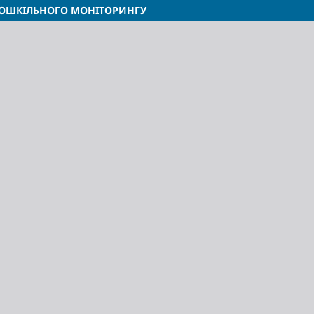
ЬОШКІЛЬНОГО МОНІТОРИНГУ