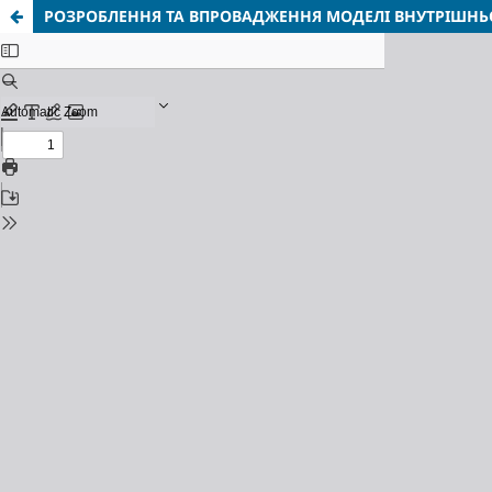
РОЗРОБЛЕННЯ ТА ВПРОВАДЖЕННЯ МОДЕЛІ ВНУТРІШН