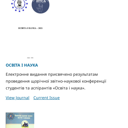
ОСВІТА І НАУКА
Електронне видання присвячено результатам
проведення щорічної звітно-наукової конференції
студентів та аспірантів «Освіта і наука».
View Journal
Current Issue