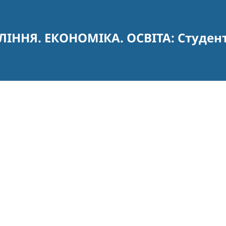
ЛІННЯ. ЕКОНОМІКА. ОСВІТА: Студен