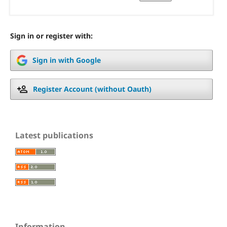
Sign in or register with:
Sign in with Google
Register Account (without Oauth)
Latest publications
Information