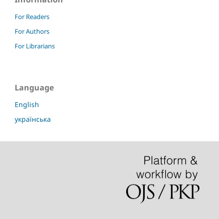
For Readers
For Authors
For Librarians
Language
English
українська