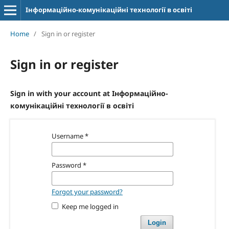
Інформаційно-комунікаційні технології в освіті
Home
/
Sign in or register
Sign in or register
Sign in with your account at Інформаційно-
комунікаційні технології в освіті
Username
*
Password
*
Forgot your password?
Keep me logged in
Login